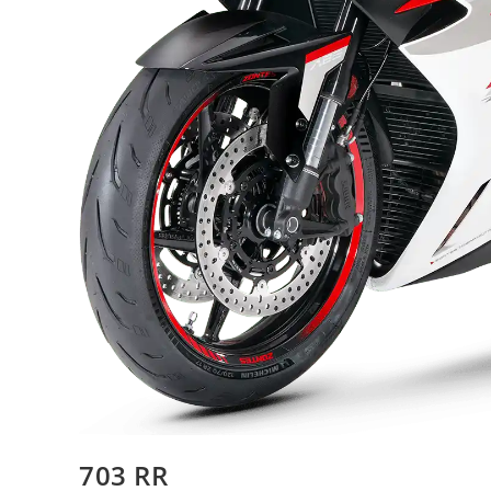
703 RR