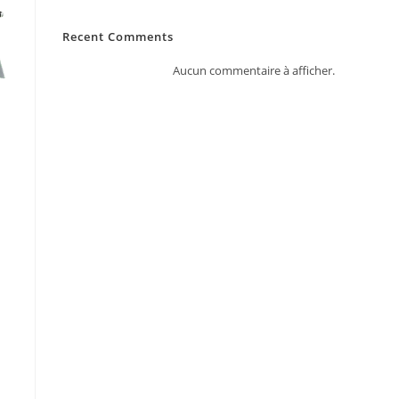
Recent Comments
Aucun commentaire à afficher.