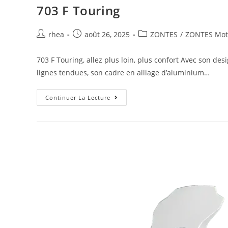
703 F Touring
rhea
août 26, 2025
ZONTES
/
ZONTES Moto
703 F Touring, allez plus loin, plus confort Avec son desi
lignes tendues, son cadre en alliage d’aluminium…
Continuer La Lecture