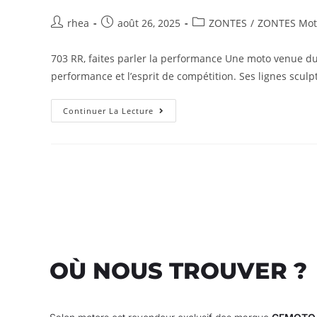
rhea
août 26, 2025
ZONTES
/
ZONTES Moto
703 RR, faites parler la performance Une moto venue du 
performance et l’esprit de compétition. Ses lignes sculp
Continuer La Lecture
OÙ NOUS TROUVER ?