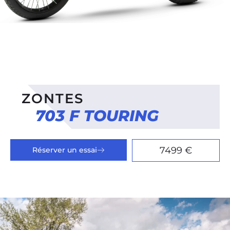
ZONTES
703 F TOURING
7499 €
Réserver un essai