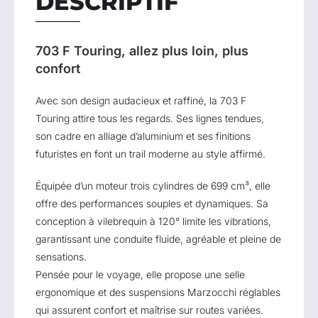
DESCRIPTIF
703 F Touring, allez plus loin, plus
confort
Avec son design audacieux et raffiné, la 703 F
Touring attire tous les regards. Ses lignes tendues,
son cadre en alliage d’aluminium et ses finitions
futuristes en font un trail moderne au style affirmé.
Équipée d’un moteur trois cylindres de 699 cm³, elle
offre des performances souples et dynamiques. Sa
conception à vilebrequin à 120° limite les vibrations,
garantissant une conduite fluide, agréable et pleine de
sensations.
Pensée pour le voyage, elle propose une selle
ergonomique et des suspensions Marzocchi réglables
qui assurent confort et maîtrise sur routes variées.