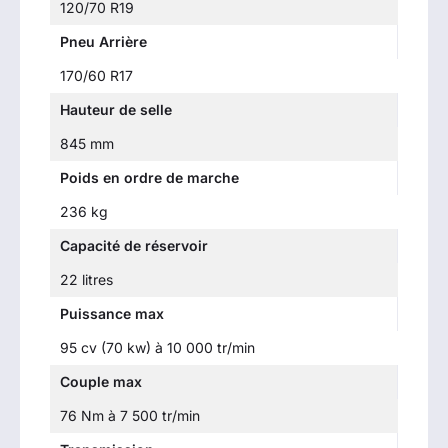
120/70 R19
Pneu Arrière
170/60 R17
Hauteur de selle
845 mm
Poids en ordre de marche
236 kg
Capacité de réservoir
22 litres
Puissance max
95 cv (70 kw) à 10 000 tr/min
Couple max
76 Nm à 7 500 tr/min