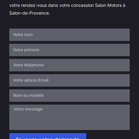
votre rendez-vous dans votre concession Salon Motors à
Salon-de-Provence.