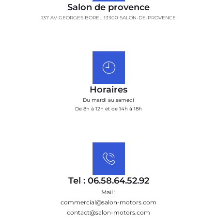
Salon de provence
137 AV GEORGES BOREL 13300 SALON-DE-PROVENCE
Horaires
Du mardi au samedi
De 8h à 12h et de 14h à 18h
Tel : 06.58.64.52.92
Mail :
commercial@salon-motors.com
contact@salon-motors.com