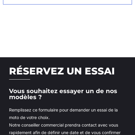
RÉSERVEZ UN ESSAI
Vous souhaitez essayer un de nos
modèles ?
Remplissez ce formulaire pour demander un essai de la
moto de votre choix.
Notre conseiller commercial prendra contact avec vous
rapidement afin de définir une date et de vous confirmer