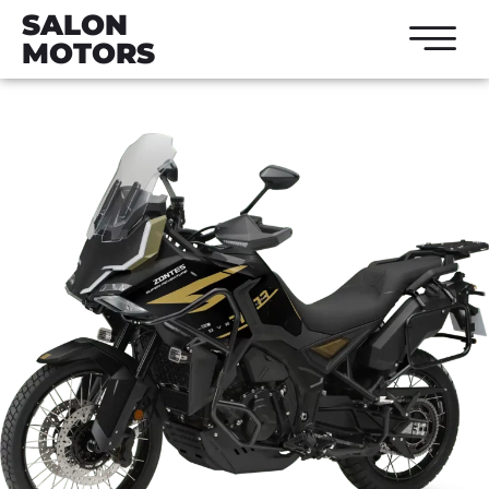
SALON
MOTORS