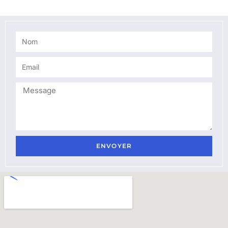
ENVOYER