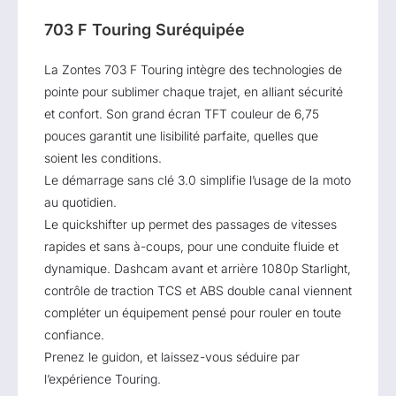
703 F Touring Suréquipée
La Zontes 703 F Touring intègre des technologies de
pointe pour sublimer chaque trajet, en alliant sécurité
et confort. Son grand écran TFT couleur de 6,75
pouces garantit une lisibilité parfaite, quelles que
soient les conditions.
Le démarrage sans clé 3.0 simplifie l’usage de la moto
au quotidien.
Le quickshifter up permet des passages de vitesses
rapides et sans à-coups, pour une conduite fluide et
dynamique. Dashcam avant et arrière 1080p Starlight,
contrôle de traction TCS et ABS double canal viennent
compléter un équipement pensé pour rouler en toute
confiance.
Prenez le guidon, et laissez-vous séduire par
l’expérience Touring.