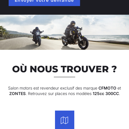
Envoyer votre demande
OÙ NOUS TROUVER ?
Salon motors est revendeur exclusif des marque
CFMOTO
et
ZONTES
. Retrouvez sur places nos modèles
125cc 300CC
.