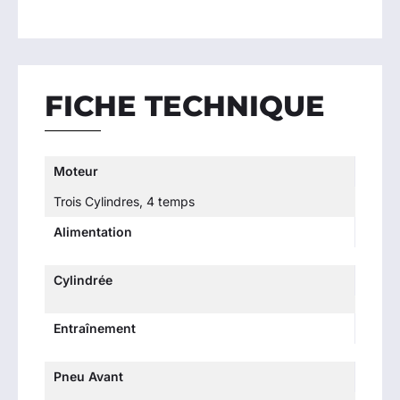
FICHE TECHNIQUE
Moteur
Trois Cylindres, 4 temps
Alimentation
Cylindrée
Entraînement
Pneu Avant