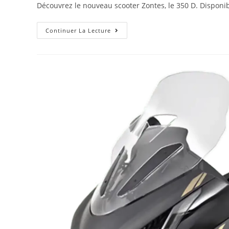
Découvrez le nouveau scooter Zontes, le 350 D. Disponib
Continuer La Lecture