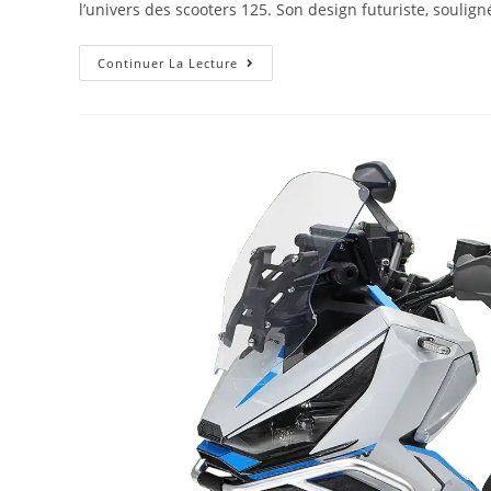
l’univers des scooters 125. Son design futuriste, souli
Continuer La Lecture