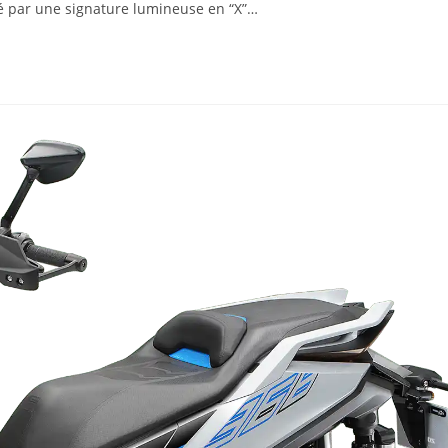
gné par une signature lumineuse en “X”…