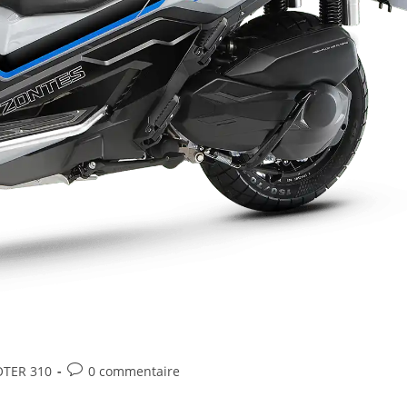
TER 310
0 commentaire