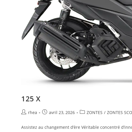
125 X
rhea
avril 23, 2026
ZONTES
/
ZONTES SCO
Assistez au changement d’ère Véritable concentré d’in