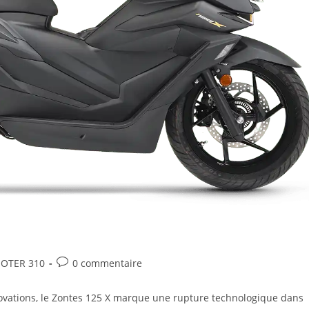
OTER 310
0 commentaire
novations, le Zontes 125 X marque une rupture technologique dans