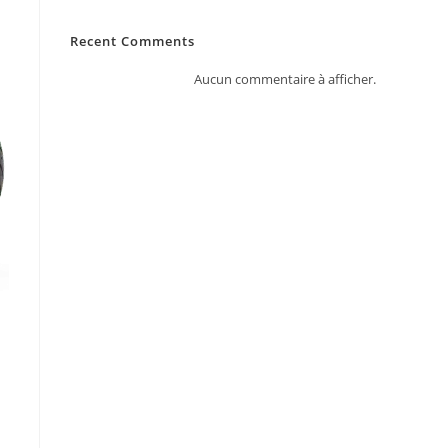
Recent Comments
Aucun commentaire à afficher.