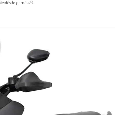
le dès le permis A2.