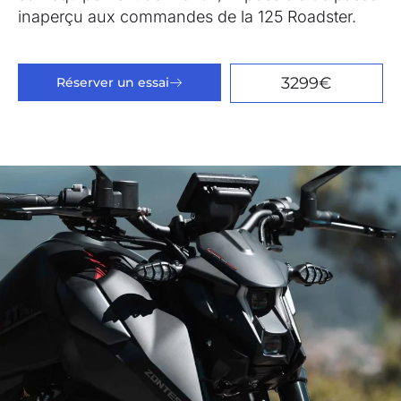
inaperçu aux commandes de la 125 Roadster.
3299€
Réserver un essai