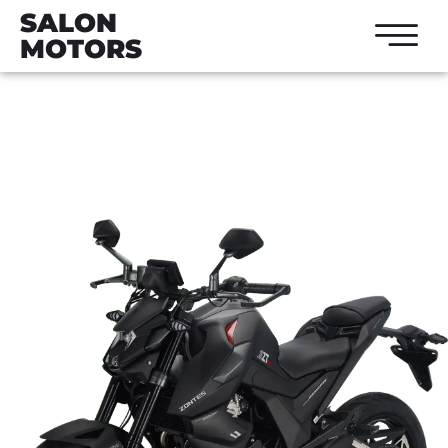
SALON
MOTORS