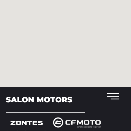
SALON MOTORS