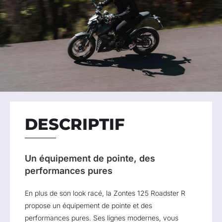
DESCRIPTIF
Un équipement de pointe, des
performances pures
En plus de son look racé, la Zontes 125 Roadster R
propose un équipement de pointe et des
performances pures. Ses lignes modernes, vous