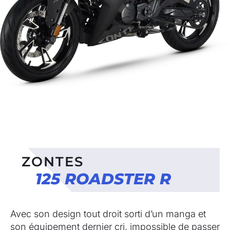
ZONTES
125 ROADSTER R
Avec son design tout droit sorti d’un manga et
son équipement dernier cri, impossible de passer