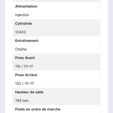
Alimentation
Injection
Cylindrée
124CC
Entraînement
Chaîne
Pneu Avant
110 / 70-17
Pneu Arrière
130 / 70-17
Hauteur de selle
785 mm
Poids en ordre de marche