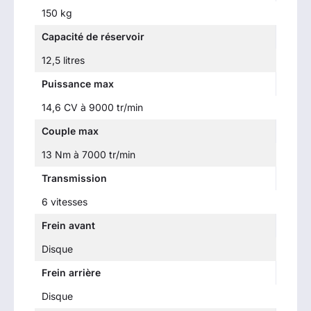
150 kg
Capacité de réservoir
12,5 litres
Puissance max
14,6 CV à 9000 tr/min
Couple max
13 Nm à 7000 tr/min
Transmission
6 vitesses
Frein avant
Disque
Frein arrière
Disque