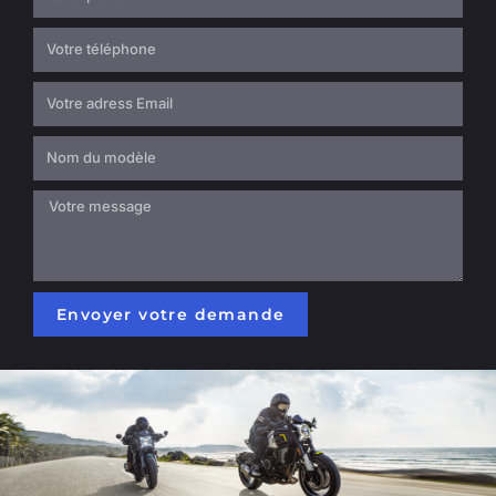
Envoyer votre demande