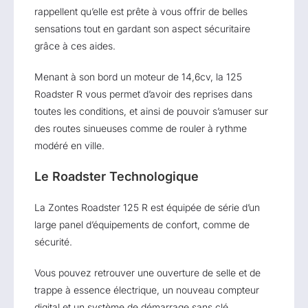
rappellent qu’elle est prête à vous offrir de belles
sensations tout en gardant son aspect sécuritaire
grâce à ces aides.
Menant à son bord un moteur de 14,6cv, la 125
Roadster R vous permet d’avoir des reprises dans
toutes les conditions, et ainsi de pouvoir s’amuser sur
des routes sinueuses comme de rouler à rythme
modéré en ville.
Le Roadster Technologique
La Zontes Roadster 125 R est équipée de série d’un
large panel d’équipements de confort, comme de
sécurité.
Vous pouvez retrouver une ouverture de selle et de
trappe à essence électrique, un nouveau compteur
digital et un système de démarrage sans clé.