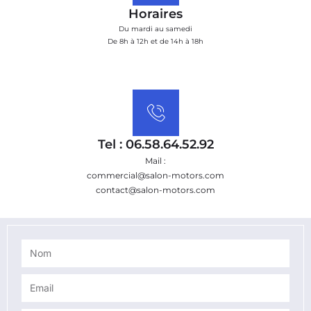
Horaires
Du mardi au samedi
De 8h à 12h et de 14h à 18h
Tel : 06.58.64.52.92
Mail :
commercial@salon-motors.com
contact@salon-motors.com