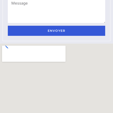
ENVOYER