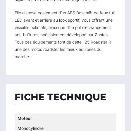
Elle dispose également d’un ABS Bosch©, de feux full
LED avant et arrière au look sportif, vous offrant une
visibilité optimale, ainsi que d’un pot d’échappement
anti-brûlures, spécialement développé par Zontes.
Tous ces équipements font de cette 125 Roadster R
une des motos roadster les mieux équipées du
marché.
FICHE TECHNIQUE
Moteur
Monocylindre