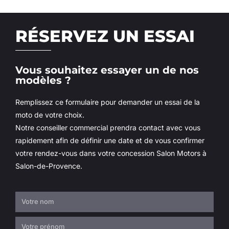
RÉSERVEZ UN ESSAI
Vous souhaitez essayer un de nos
modèles ?
Remplissez ce formulaire pour demander un essai de la
moto de votre choix.
Notre conseiller commercial prendra contact avec vous
rapidement afin de définir une date et de vous confirmer
votre rendez-vous dans votre concession Salon Motors à
Salon-de-Provence.