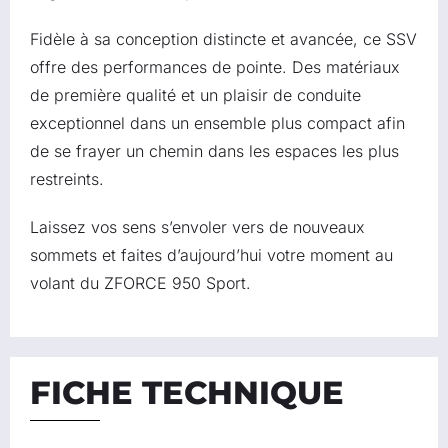
Fidèle à sa conception distincte et avancée, ce SSV
offre des performances de pointe. Des matériaux
de première qualité et un plaisir de conduite
exceptionnel dans un ensemble plus compact afin
de se frayer un chemin dans les espaces les plus
restreints.
Laissez vos sens s’envoler vers de nouveaux
sommets et faites d’aujourd’hui votre moment au
volant du ZFORCE 950 Sport.
FICHE TECHNIQUE