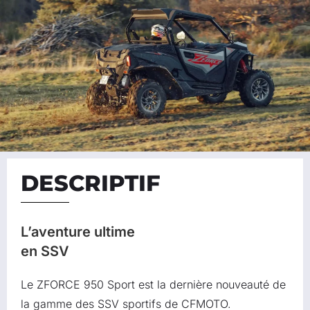
DESCRIPTIF
L’aventure ultime
en SSV
Le ZFORCE 950 Sport est la dernière nouveauté de
la gamme des SSV sportifs de CFMOTO.