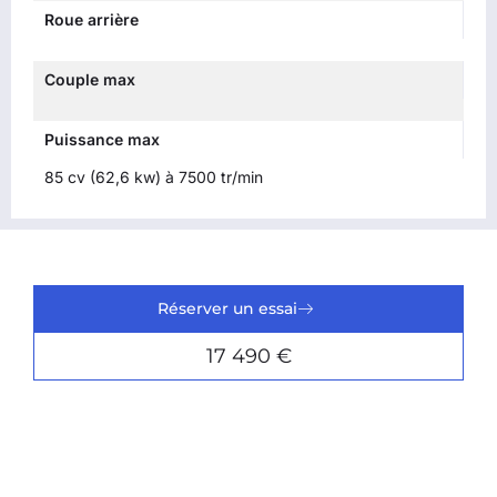
Roue arrière
Couple max
Puissance max
85 cv (62,6 kw) à 7500 tr/min
Réserver un essai
17 490 €