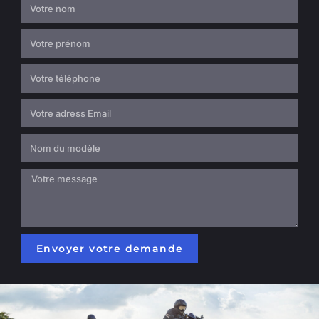
Envoyer votre demande