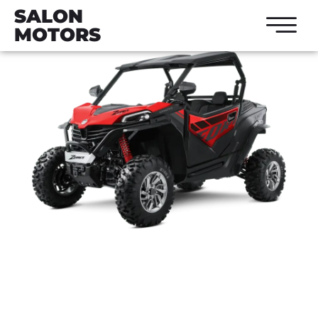
SALON
MOTORS