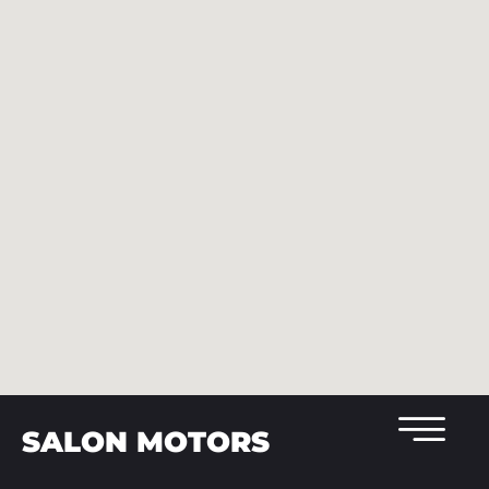
SALON MOTORS