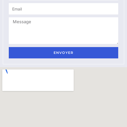
ENVOYER