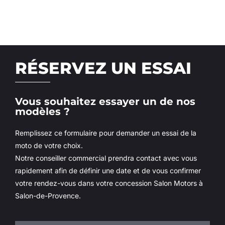
RÉSERVEZ UN ESSAI
Vous souhaitez essayer un de nos
modèles ?
Remplissez ce formulaire pour demander un essai de la
moto de votre choix.
Notre conseiller commercial prendra contact avec vous
rapidement afin de définir une date et de vous confirmer
votre rendez-vous dans votre concession Salon Motors à
Salon-de-Provence.