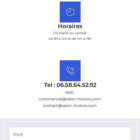
Horaires
Du mardi au samedi
De 8h à 12h et de 14h à 18h
Tel : 06.58.64.52.92
Mail :
commercial@salon-motors.com
contact@salon-motors.com