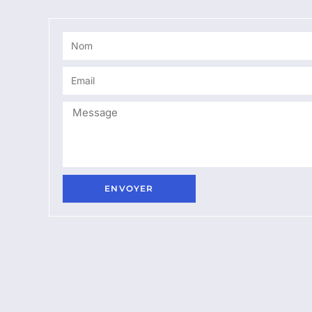
ENVOYER