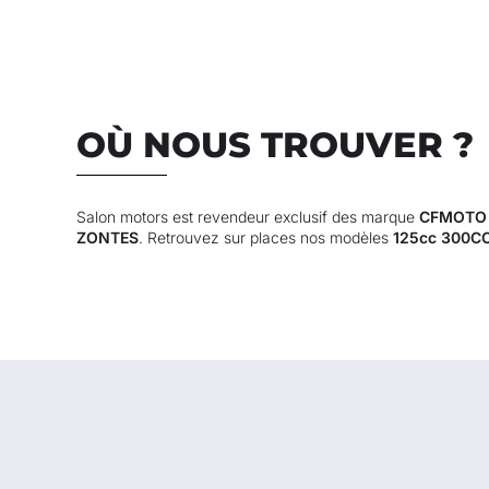
OÙ NOUS TROUVER ?
Salon motors est revendeur exclusif des marque
CFMOTO
ZONTES
. Retrouvez sur places nos modèles
125cc 300C