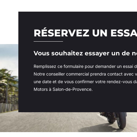
RÉSERVEZ UN ESSA
Vous souhaitez essayer un de 
Remplissez ce formulaire pour demander un essai de
Notre conseiller commercial prendra contact avec v
une date et de vous confirmer votre rendez-vous d
Motors à Salon-de-Provence.