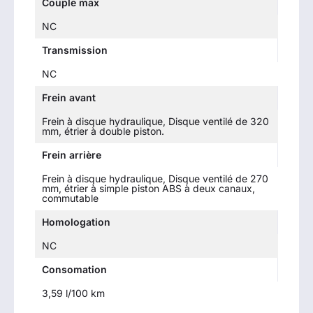
Couple max
NC
Transmission
NC
Frein avant
Frein à disque hydraulique, Disque ventilé de 320
mm, étrier à double piston.
Frein arrière
Frein à disque hydraulique, Disque ventilé de 270
mm, étrier à simple piston ABS à deux canaux,
commutable
Homologation
NC
Consomation
3,59 l/100 km