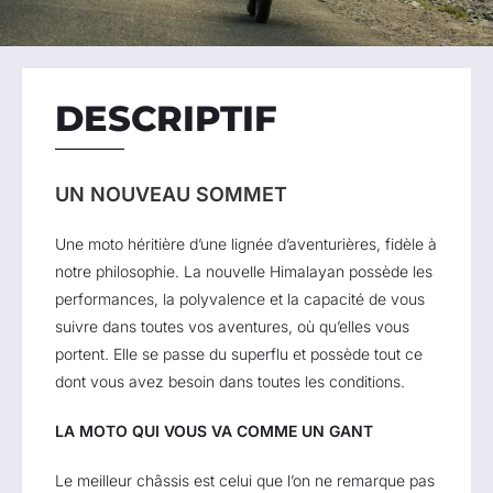
DESCRIPTIF
UN NOUVEAU SOMMET
Une moto héritière d’une lignée d’aventurières, fidèle à
notre philosophie. La nouvelle Himalayan possède les
performances, la polyvalence et la capacité de vous
suivre dans toutes vos aventures, où qu’elles vous
portent. Elle se passe du superflu et possède tout ce
dont vous avez besoin dans toutes les conditions.
LA MOTO QUI VOUS VA COMME UN GANT
Le meilleur châssis est celui que l’on ne remarque pas