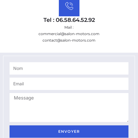
Tel : 06.58.64.52.92
Mail :
commercial@salon-motors.com
contact@salon-motors.com
ENVOYER