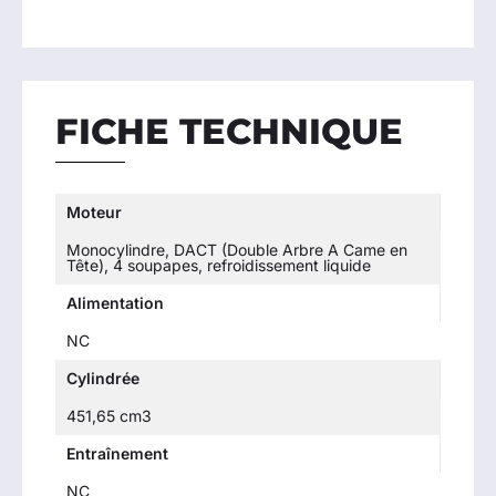
FICHE TECHNIQUE
Moteur
Monocylindre, DACT (Double Arbre A Came en
Tête), 4 soupapes, refroidissement liquide
Alimentation
NC
Cylindrée
451,65 cm3
Entraînement
NC