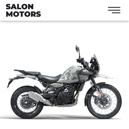
SALON
MOTORS