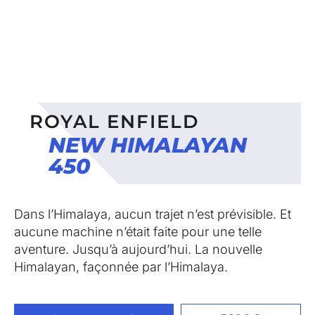
ROYAL ENFIELD
NEW HIMALAYAN
450
Dans l’Himalaya, aucun trajet n’est prévisible. Et
aucune machine n’était faite pour une telle
aventure. Jusqu’à aujourd’hui. La nouvelle
Himalayan, façonnée par l’Himalaya.