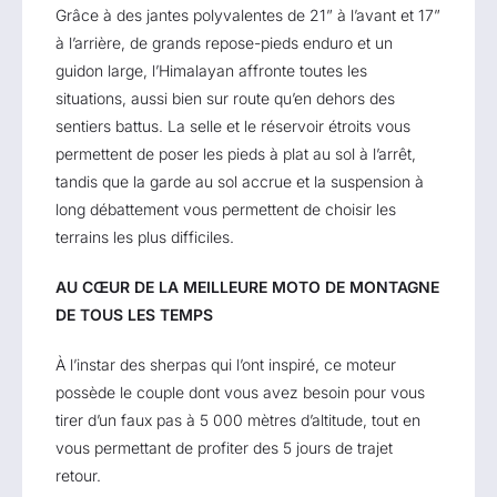
Grâce à des jantes polyvalentes de 21” à l’avant et 17”
à l’arrière, de grands repose-pieds enduro et un
guidon large, l’Himalayan affronte toutes les
situations, aussi bien sur route qu’en dehors des
sentiers battus. La selle et le réservoir étroits vous
permettent de poser les pieds à plat au sol à l’arrêt,
tandis que la garde au sol accrue et la suspension à
long débattement vous permettent de choisir les
terrains les plus difficiles.
AU CŒUR DE LA MEILLEURE MOTO DE MONTAGNE
DE TOUS LES TEMPS
À l’instar des sherpas qui l’ont inspiré, ce moteur
possède le couple dont vous avez besoin pour vous
tirer d’un faux pas à 5 000 mètres d’altitude, tout en
vous permettant de profiter des 5 jours de trajet
retour.