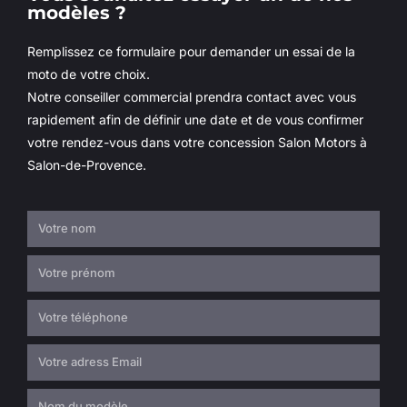
modèles ?
Remplissez ce formulaire pour demander un essai de la
moto de votre choix.
Notre conseiller commercial prendra contact avec vous
rapidement afin de définir une date et de vous confirmer
votre rendez-vous dans votre concession Salon Motors à
Salon-de-Provence.