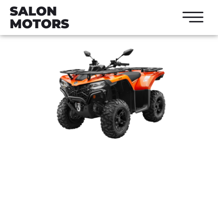
SALON
MOTORS