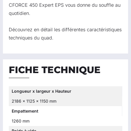
CFORCE 450 Expert EPS vous donne du souffle au
quotidien.
Découvrez en détail les différentes caractéristiques
techniques du quad.
FICHE TECHNIQUE
Longueur x largeur x Hauteur
2186 x 1125 x 1150 mm
Empattement
1260 mm
Poids à vide