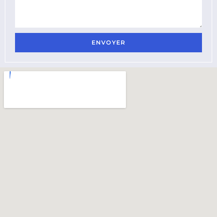
ENVOYER