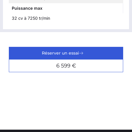
Puissance max
32 cv à 7250 tr/min
Réserver un essai
6 599 €