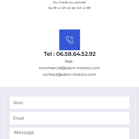
Du mardi au samedi
De 8h à 12h et de 14h à 18h
Tel : 06.58.64.52.92
Mail :
commercial@salon-motors.com
contact@salon-motors.com