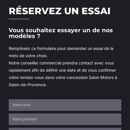
RÉSERVEZ UN ESSAI
Vous souhaitez essayer un de nos
modèles ?
Remplissez ce formulaire pour demander un essai de la
moto de votre choix.
Notre conseiller commercial prendra contact avec vous
rapidement afin de définir une date et de vous confirmer
votre rendez-vous dans votre concession Salon Motors à
Salon-de-Provence.