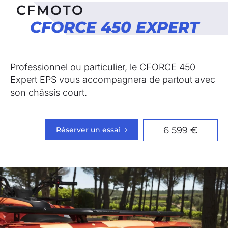
CFMOTO
CFORCE 450 EXPERT
Professionnel ou particulier, le CFORCE 450
Expert EPS vous accompagnera de partout avec
son châssis court.
6 599 €
Réserver un essai