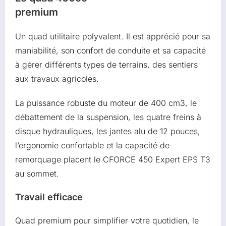
premium
Un quad utilitaire polyvalent. Il est apprécié pour sa
maniabilité, son confort de conduite et sa capacité
à gérer différents types de terrains, des sentiers
aux travaux agricoles.
La puissance robuste du moteur de 400 cm3, le
débattement de la suspension, les quatre freins à
disque hydrauliques, les jantes alu de 12 pouces,
l’ergonomie confortable et la capacité de
remorquage placent le CFORCE 450 Expert EPS T3
au sommet.
Travail efficace
Quad premium pour simplifier votre quotidien, le