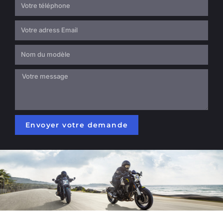
Envoyer votre demande