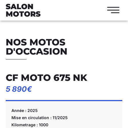
SALON
MOTORS
NOS MOTOS
D'OCCASION
CF MOTO 675 NK
5 890€
Année : 2025
Mise en circulation : 11/2025
Kilometrage : 1000