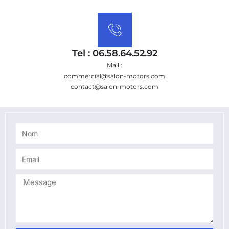
Tel : 06.58.64.52.92
Mail :
commercial@salon-motors.com
contact@salon-motors.com