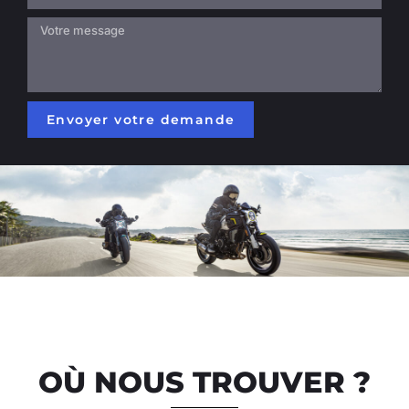
Envoyer votre demande
OÙ NOUS TROUVER ?