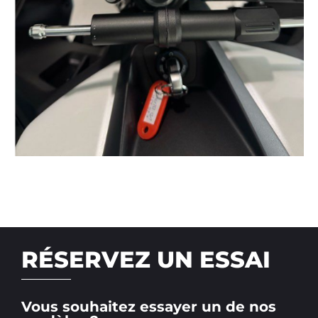
RÉSERVEZ UN ESSAI
Vous souhaitez essayer un de nos