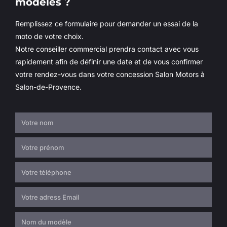
modèles ?
Remplissez ce formulaire pour demander un essai de la
moto de votre choix.
Notre conseiller commercial prendra contact avec vous
rapidement afin de définir une date et de vous confirmer
votre rendez-vous dans votre concession Salon Motors à
Salon-de-Provence.